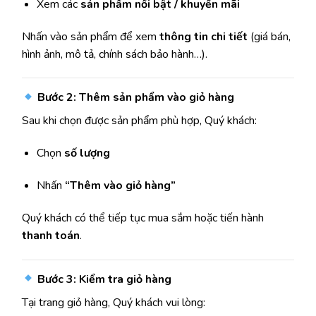
Xem các
sản phẩm nổi bật / khuyến mãi
Nhấn vào sản phẩm để xem
thông tin chi tiết
(giá bán,
hình ảnh, mô tả, chính sách bảo hành…).
Bước 2: Thêm sản phẩm vào giỏ hàng
Sau khi chọn được sản phẩm phù hợp, Quý khách:
Chọn
số lượng
Nhấn
“Thêm vào giỏ hàng”
Quý khách có thể tiếp tục mua sắm hoặc tiến hành
thanh toán
.
Bước 3: Kiểm tra giỏ hàng
Tại trang giỏ hàng, Quý khách vui lòng: