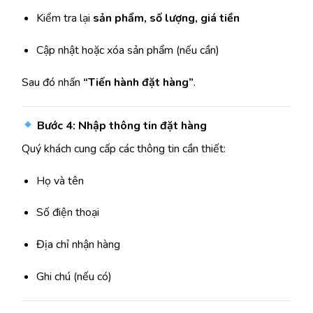
Kiểm tra lại
sản phẩm, số lượng, giá tiền
Cập nhật hoặc xóa sản phẩm (nếu cần)
Sau đó nhấn
“Tiến hành đặt hàng”
.
Bước 4: Nhập thông tin đặt hàng
Quý khách cung cấp các thông tin cần thiết:
Họ và tên
Số điện thoại
Địa chỉ nhận hàng
Ghi chú (nếu có)