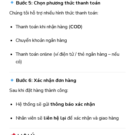
Bước 5: Chọn phương thức thanh toán
Chúng tôi hỗ trợ nhiều hình thức thanh toán:
Thanh toán khi nhận hàng (
COD
)
Chuyển khoản ngân hàng
Thanh toán online (ví điện tử / thẻ ngân hàng – nếu
có)
Bước 6: Xác nhận đơn hàng
Sau khi đặt hàng thành công:
Hệ thống sẽ gửi
thông báo xác nhận
Nhân viên sẽ
liên hệ lại
để xác nhận và giao hàng