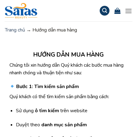
Bỏ
qua
nội
dung
Trang chủ
→
Hướng dẫn mua hàng
HƯỚNG DẪN MUA HÀNG
Chúng tôi xin hướng dẫn Quý khách các bước mua hàng
nhanh chóng và thuận tiện như sau:
Bước 1: Tìm kiếm sản phẩm
Quý khách có thể tìm kiếm sản phẩm bằng cách:
Sử dụng
ô tìm kiếm
trên website
Duyệt theo
danh mục sản phẩm