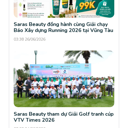
Saras Beauty đồng hành cùng Giải chạy
Báo Xây dựng Running 2026 tại Vũng Tàu
03:38 26/06/2026
Saras Beauty tham dự Giải Golf tranh cúp
VTV Times 2026