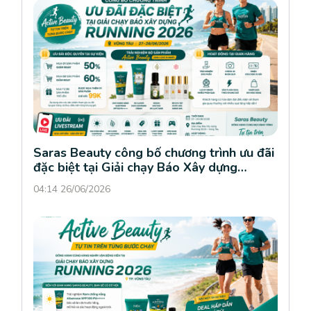
Saras Beauty công bố chương trình ưu đãi
đặc biệt tại Giải chạy Báo Xây dựng
Running 2026
04:14 26/06/2026