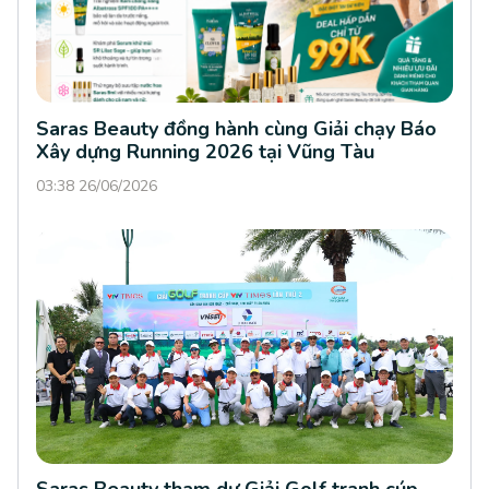
Saras Beauty đồng hành cùng Giải chạy Báo
Xây dựng Running 2026 tại Vũng Tàu
03:38 26/06/2026