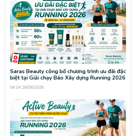
Saras Beauty công bố chương trình ưu đãi đặc
biệt tại Giải chạy Báo Xây dựng Running 2026
04:14 26/06/2026