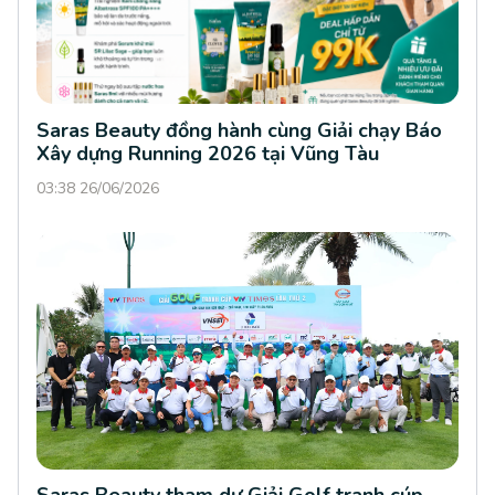
Saras Beauty đồng hành cùng Giải chạy Báo
Xây dựng Running 2026 tại Vũng Tàu
03:38 26/06/2026