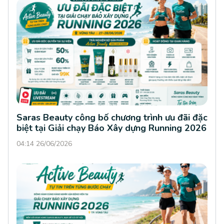
Saras Beauty công bố chương trình ưu đãi đặc
biệt tại Giải chạy Báo Xây dựng Running 2026
04:14 26/06/2026