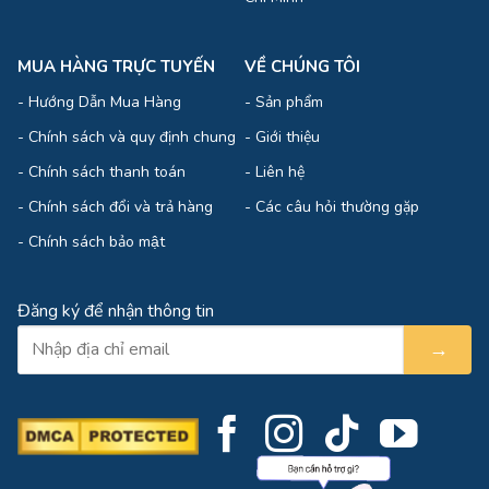
MUA HÀNG TRỰC TUYẾN
VỀ CHÚNG TÔI
-
Hướng Dẫn Mua Hàng
-
Sản phẩm
-
Chính sách và quy định chung
-
Giới thiệu
-
Chính sách thanh toán
-
Liên hệ
-
Chính sách đổi và trả hàng
-
Các câu hỏi thường gặp
-
Chính sách bảo mật
Đăng ký để nhận thông tin
→