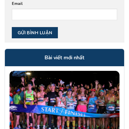
Email
Bài viết mới nhất