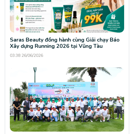
Saras Beauty đồng hành cùng Giải chạy Báo
Xây dựng Running 2026 tại Vũng Tàu
03:38 26/06/2026