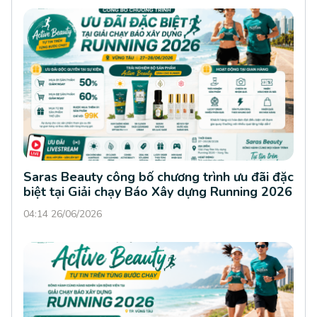
Saras Beauty công bố chương trình ưu đãi đặc
biệt tại Giải chạy Báo Xây dựng Running 2026
04:14 26/06/2026