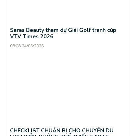
Saras Beauty tham dự Giải Golf tranh cúp
VTV Times 2026
08:08 24/06/2026
CHECKLIST CHUẨN BỊ CHO CHUYẾN DU