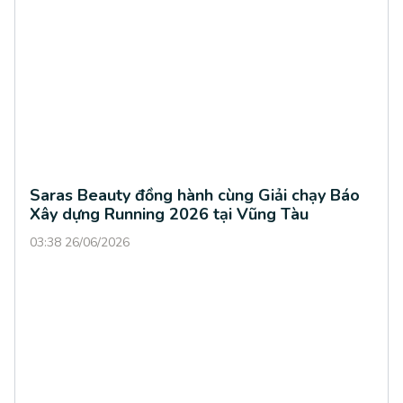
Saras Beauty đồng hành cùng Giải chạy Báo
Xây dựng Running 2026 tại Vũng Tàu
03:38 26/06/2026