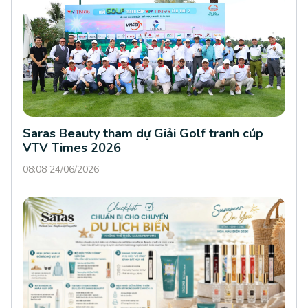
Saras Beauty tham dự Giải Golf tranh cúp
VTV Times 2026
08:08 24/06/2026