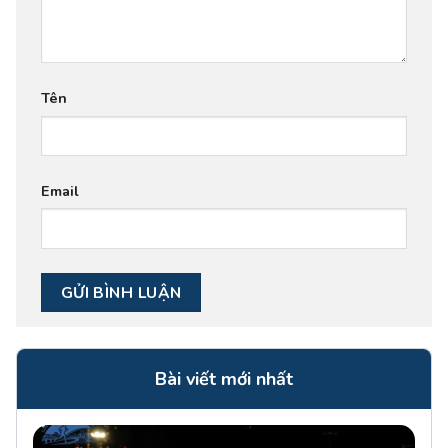
Tên
Email
Bài viết mới nhất