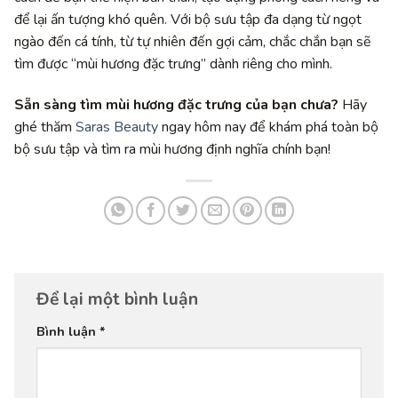
để lại ấn tượng khó quên. Với bộ sưu tập đa dạng từ ngọt
ngào đến cá tính, từ tự nhiên đến gợi cảm, chắc chắn bạn sẽ
tìm được “mùi hương đặc trưng” dành riêng cho mình.
Sẵn sàng tìm mùi hương đặc trưng của bạn chưa?
Hãy
ghé thăm
Saras Beauty
ngay hôm nay để khám phá toàn bộ
bộ sưu tập và tìm ra mùi hương định nghĩa chính bạn!
Để lại một bình luận
Bình luận
*