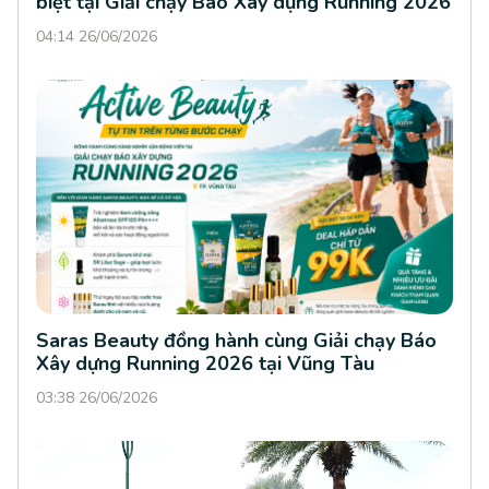
biệt tại Giải chạy Báo Xây dựng Running 2026
04:14 26/06/2026
Saras Beauty đồng hành cùng Giải chạy Báo
Xây dựng Running 2026 tại Vũng Tàu
03:38 26/06/2026