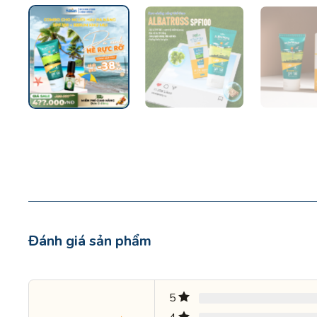
Đánh giá sản phẩm
5