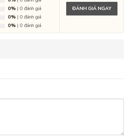
0%
| 0 đánh giá
ĐÁNH GIÁ NGAY
0%
| 0 đánh giá
0%
| 0 đánh giá
0%
| 0 đánh giá