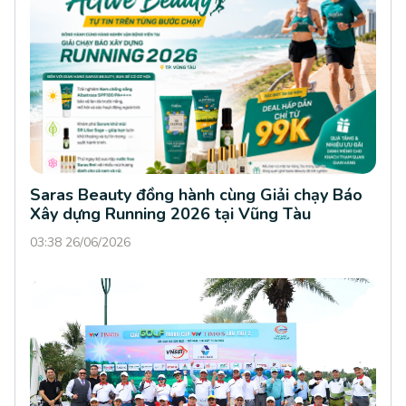
Saras Beauty đồng hành cùng Giải chạy Báo
Xây dựng Running 2026 tại Vũng Tàu
03:38 26/06/2026