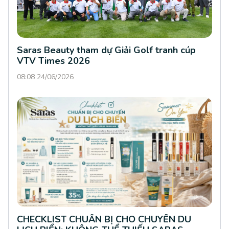
Saras Beauty tham dự Giải Golf tranh cúp
VTV Times 2026
08:08 24/06/2026
CHECKLIST CHUẨN BỊ CHO CHUYẾN DU