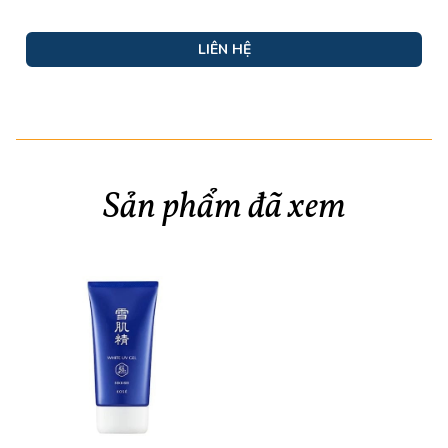
LIÊN HỆ
Sản phẩm đã xem