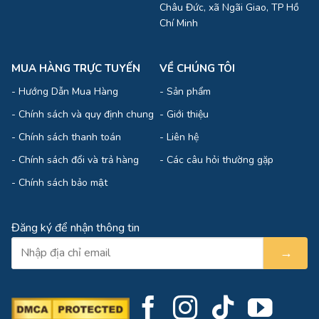
Châu Đức, xã Ngãi Giao, TP Hồ
Chí Minh
MUA HÀNG TRỰC TUYẾN
VỀ CHÚNG TÔI
-
Hướng Dẫn Mua Hàng
-
Sản phẩm
-
Chính sách và quy định chung
-
Giới thiệu
-
Chính sách thanh toán
-
Liên hệ
-
Chính sách đổi và trả hàng
-
Các câu hỏi thường gặp
-
Chính sách bảo mật
Đăng ký để nhận thông tin
→