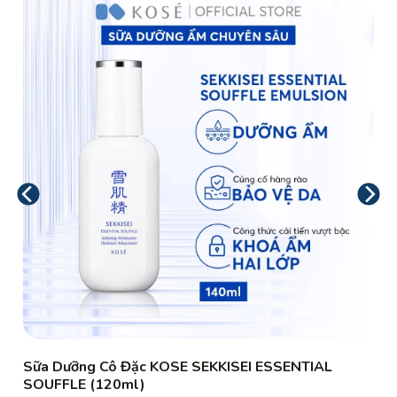
Sữa Dưỡng Cô Đặc KOSE SEKKISEI ESSENTIAL
SOUFFLE (120ml)
₫