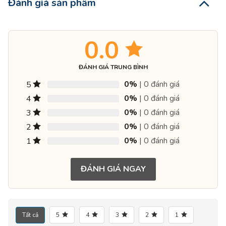
Đánh giá sản phẩm
0.0
ĐÁNH GIÁ TRUNG BÌNH
0%
| 0 đánh giá
5
0%
| 0 đánh giá
4
0%
| 0 đánh giá
3
0%
| 0 đánh giá
2
0%
| 0 đánh giá
1
ĐÁNH GIÁ NGAY
Tất cả
5
4
3
2
1