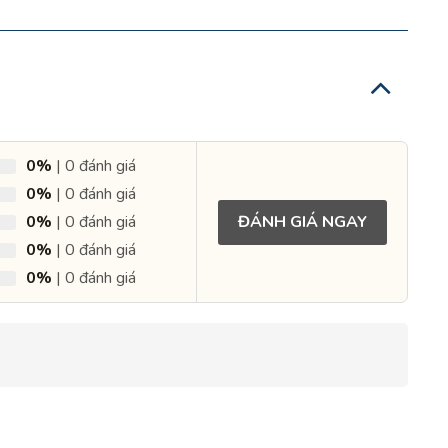
0%
| 0 đánh giá
0%
| 0 đánh giá
ĐÁNH GIÁ NGAY
0%
| 0 đánh giá
0%
| 0 đánh giá
0%
| 0 đánh giá