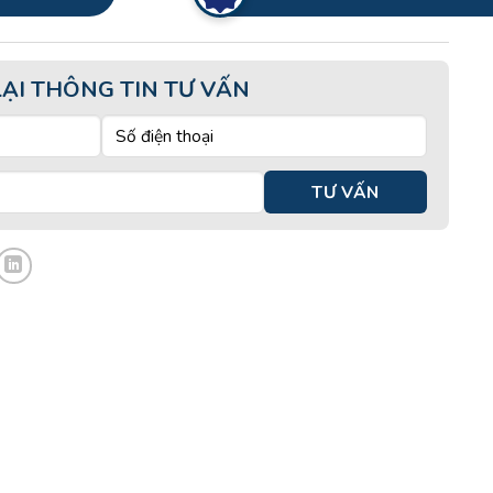
LẠI THÔNG TIN TƯ VẤN