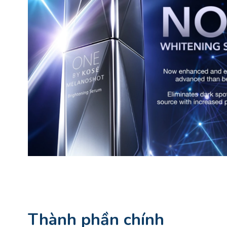
Thành phần chính