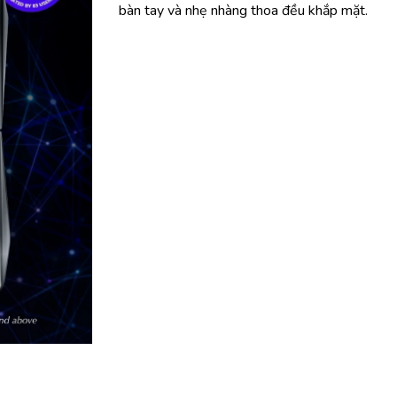
bàn tay và nhẹ nhàng thoa đều khắp mặt.