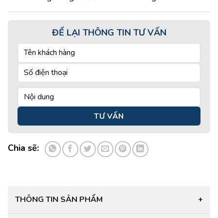
ĐỂ LẠI THÔNG TIN TƯ VẤN
Chia sẽ:
THÔNG TIN SẢN PHẨM
+