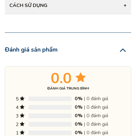
CÁCH SỬ DỤNG
+
Đánh giá sản phẩm
0.0
ĐÁNH GIÁ TRUNG BÌNH
0%
| 0 đánh giá
5
0%
| 0 đánh giá
4
0%
| 0 đánh giá
3
0%
| 0 đánh giá
2
0%
| 0 đánh giá
1