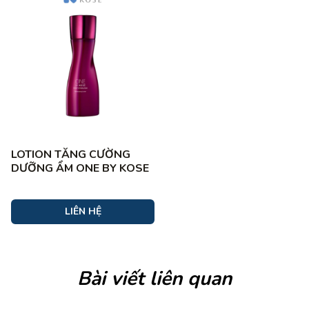
LOTION TĂNG CƯỜNG
DƯỠNG ẨM ONE BY KOSE
LIÊN HỆ
Bài viết liên quan