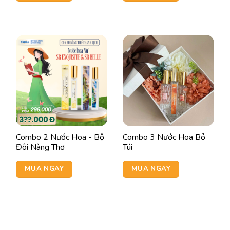
Combo 2 Nước Hoa - Bộ
Combo 3 Nước Hoa Bỏ
Đôi Nàng Thơ
Túi
MUA NGAY
MUA NGAY