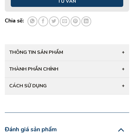
Chia sẽ:
THÔNG TIN SẢN PHẨM
+
THÀNH PHẦN CHÍNH
+
CÁCH SỬ DỤNG
+
Đánh giá sản phẩm